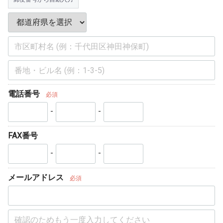
電話番号
必須
-
-
FAX番号
-
-
メールアドレス
必須