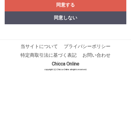
同意する
同意しない
当サイトについて
プライバシーポリシー
特定商取引法に基づく表記
お問い合わせ
Chicca Online
copyright (c) Chicca Online all rights reserved.