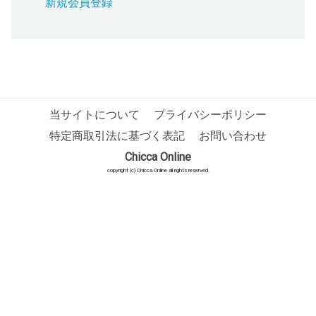
新規会員登録
当サイトについて
プライバシーポリシー
特定商取引法に基づく表記
お問い合わせ
Chicca Online
copyright (c) Chicca Online all rights reserved.