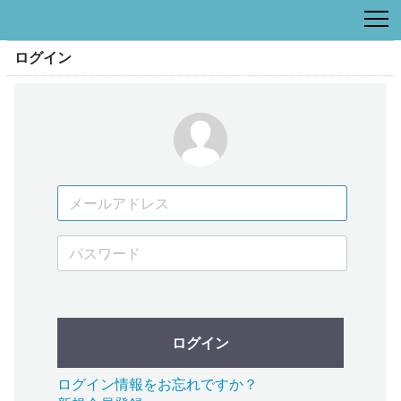
ログイン
ログイン
ログイン情報をお忘れですか？